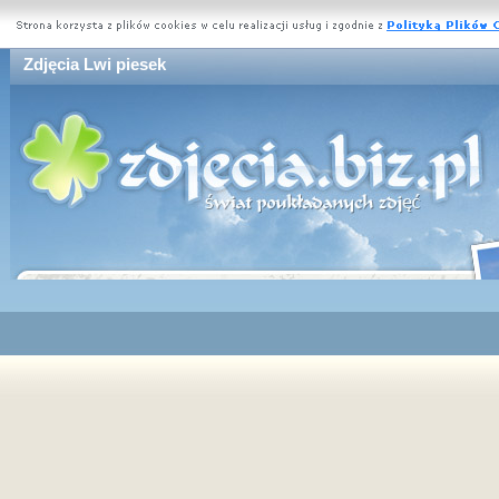
Zdjęcia Lwi piesek