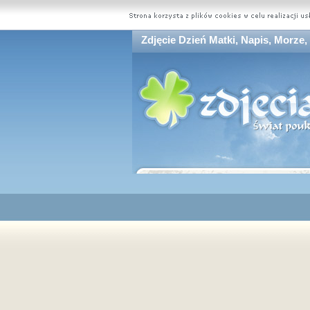
Zdjęcie Dzień Matki, Napis, Morze, 