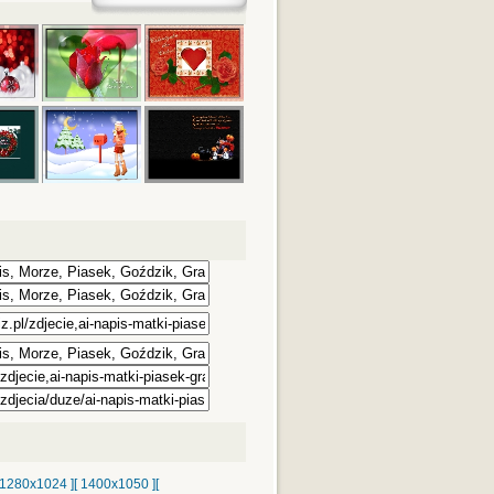
 1280x1024 ]
[ 1400x1050 ]
[