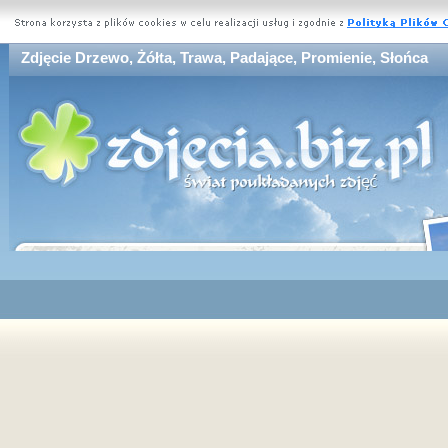
Zdjęcie Drzewo, Żółta, Trawa, Padające, Promienie, Słońca