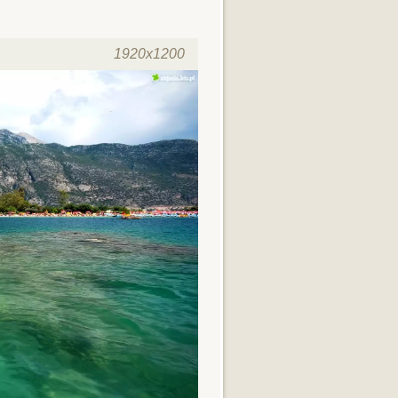
1920x1200