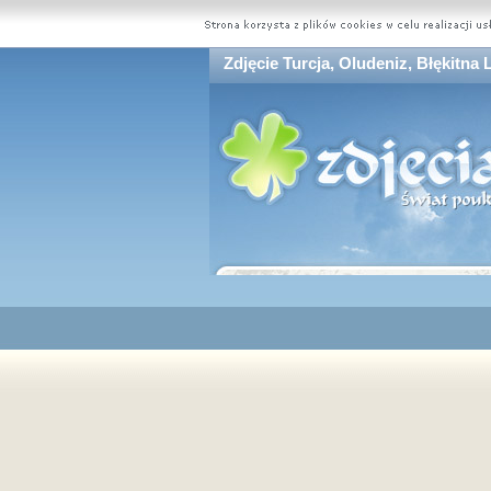
Zdjęcie Turcja, Oludeniz, Błękitna