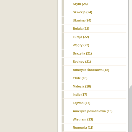
Krym (25)
Szwecja (24)
Ukraina (24)
Belgia (22)
Turcja (22)
Węgry (22)
Brazylia (21)
Sydney (21)
Ameryka środkowa (18)
Chile (18)
Malezja (18)
Indie (17)
Tajwan (17)
Ameryka południowa (13)
Wietnam (13)
Rumunia (11)