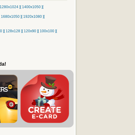
 1280x1024 ]
[ 1400x1050 ]
[
[ 1680x1050 ]
[ 1920x1080 ]
[
0 ]
[ 128x128 ]
[ 120x90 ]
[ 100x100 ]
[
da!