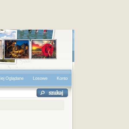
iej Oglądane
Losowe
Konto