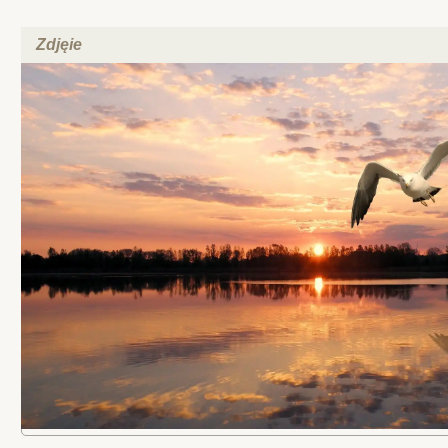
Zdjęie