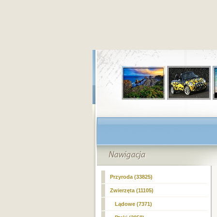
Przyroda (33825)
Zwierzęta (11105)
Lądowe (7371)