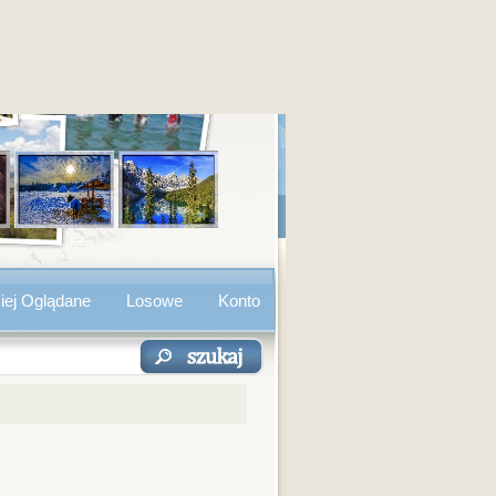
iej Oglądane
Losowe
Konto